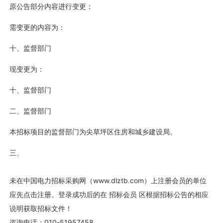
原公告部分内容进行变更：
需变更的内容为：
十、监督部门
现变更为：
十、监督部门
二、监督部门
本招标项目的监督部门为尖草坪区住房和城乡建设局。
三、
未在中国电力招标采购网（www.dlztb.com）上注册会员的单位
应先点击注册。登录成功后的在 招标会员 区根据招标公告的相应
说明获取招标文件！
咨询电话：010-51957458