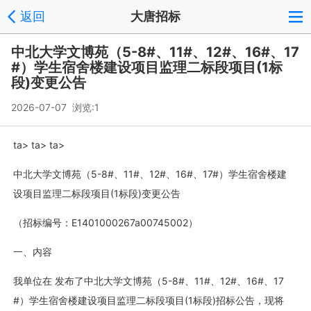
返回
大唐招标
中北大学文博苑（5-8#、11#、12#、16#、17
#）学生宿舍楼建设项目监理二标段项目(1标
段)变更公告
2026-07-07 浏览:
1
ta> ta> ta>
中北大学文博苑（5-8#、11#、12#、16#、17#）学生宿舍楼建
设项目监理二标段项目(1标段)变更公告
（招标编号：E1401000267a00745002）
一、内容
我单位在 发布了中北大学文博苑（5-8#、11#、12#、16#、17
#）学生宿舍楼建设项目监理二标段项目(1标段)招标公告，现将