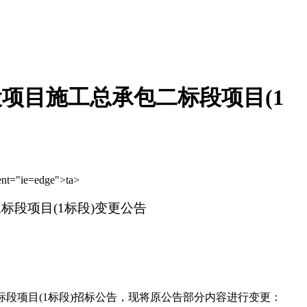
建设项目施工总承包二标段项目(1
ent="ie=edge">
ta>
二标段项目(1标段)变更公告
二标段项目(1标段)招标公告，现将原公告部分内容进行变更：